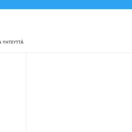
A YHTEYTTÄ